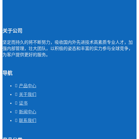
关于公司
坚定而持久的将不断努力，吸收国内外先进技术高素质专业人才，加
强内部管理，壮大团队，以积极的姿态和丰富的实力参与全球竞争，
为客户提供更好的服务。
导航
产品中心
关于我们
证书
新闻中心
联系我们