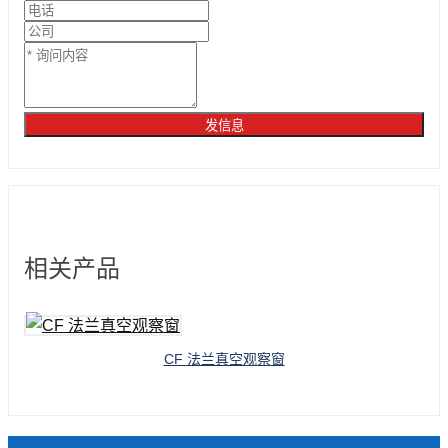
发信息
相关产品
CF 法兰真空观察窗