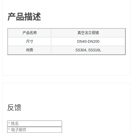
产品描述
产品名称
真空法兰视镜
尺寸
DN40-DN200
材质
SS304, SS316L
反馈