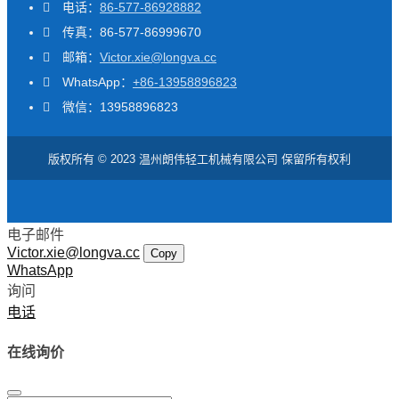
电话：
86-577-86928882
传真：86-577-86999670
邮箱：
Victor.xie@longva.cc
WhatsApp：
+86-13958896823
微信：13958896823
版权所有 © 2023 温州朗伟轻工机械有限公司 保留所有权利
电子邮件
Victor.xie@longva.cc
Copy
WhatsApp
询问
电话
在线询价