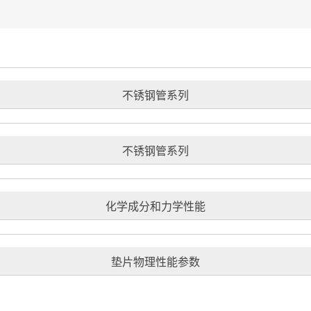
不锈钢管系列
不锈钢管系列
化学成分和力学性能
垫片物理性能参数