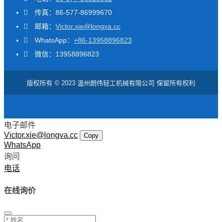
传真：86-577-86999670
邮箱：
Victor.xie@longva.cc
WhatsApp：
+86-13958896823
微信：13958896823
版权所有 © 2023 温州朗伟轻工机械有限公司 保留所有权利
电子邮件
Victor.xie@longva.cc
Copy
WhatsApp
询问
电话
在线询价