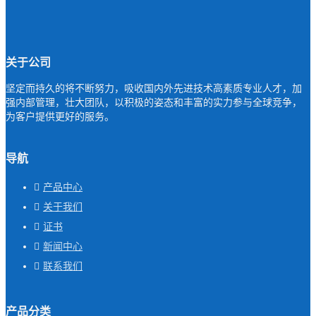
关于公司
坚定而持久的将不断努力，吸收国内外先进技术高素质专业人才，加
强内部管理，壮大团队，以积极的姿态和丰富的实力参与全球竞争，
为客户提供更好的服务。
导航
产品中心
关于我们
证书
新闻中心
联系我们
产品分类