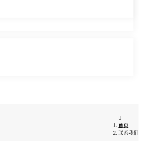
首页
联系我们