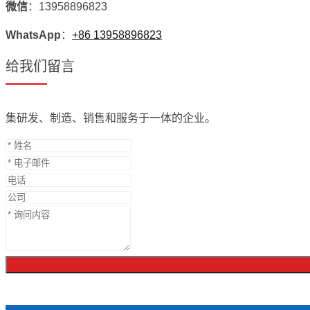
微信
：13958896823
WhatsApp
：
+86 13958896823
给我们留言
集研发、制造、销售和服务于一体的企业。