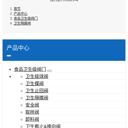
首页
产品中心
食品卫生级阀门
卫生隔膜阀
产品中心
食品卫生级阀门
卫生级球阀
卫生蝶阀
卫生止回阀
卫生隔膜阀
安全阀
取样阀
卸料阀
卫生截止&换向阀