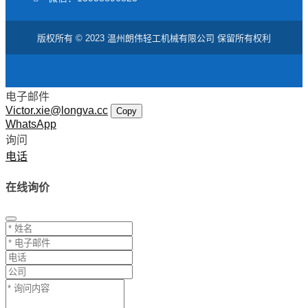
版权所有 © 2023 温州朗伟轻工机械有限公司 保留所有权利
电子邮件
Victor.xie@longva.cc
Copy
WhatsApp
询问
电话
在线询价