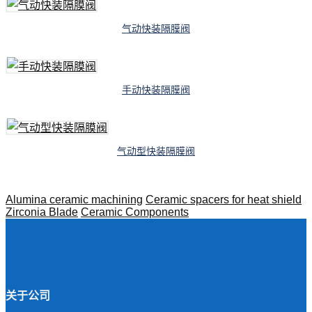
气动快装隔膜阀
手动快装隔膜阀
气动型快装隔膜阀
Alumina ceramic machining
Ceramic spacers for heat shield
Zirconia Blade
Ceramic Components
关于公司