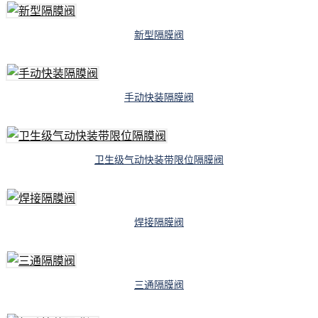
新型隔膜阀
手动快装隔膜阀
卫生级气动快装带限位隔膜阀
焊接隔膜阀
三通隔膜阀