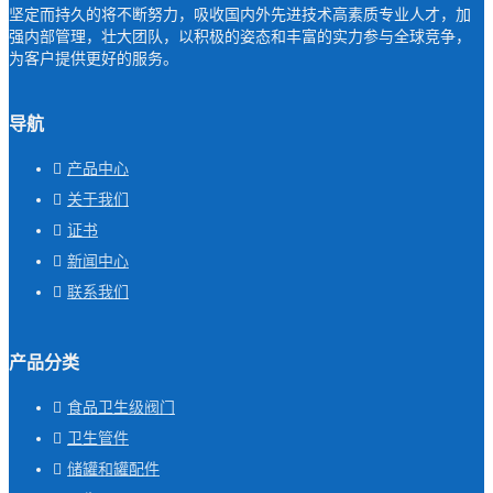
坚定而持久的将不断努力，吸收国内外先进技术高素质专业人才，加
强内部管理，壮大团队，以积极的姿态和丰富的实力参与全球竞争，
为客户提供更好的服务。
导航
产品中心
关于我们
证书
新闻中心
联系我们
产品分类
食品卫生级阀门
卫生管件
储罐和罐配件