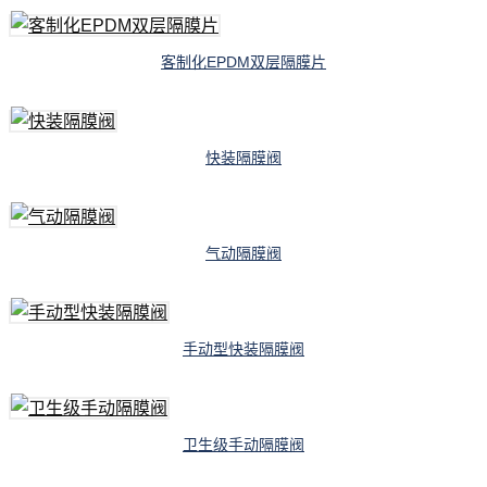
客制化EPDM双层隔膜片
快装隔膜阀
气动隔膜阀
手动型快装隔膜阀
卫生级手动隔膜阀