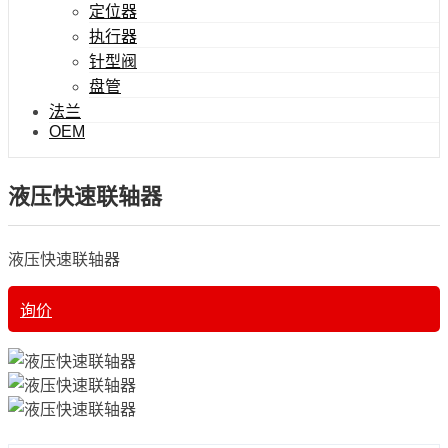
定位器
执行器
针型阀
盘管
法兰
OEM
液压快速联轴器
液压快速联轴器
询价