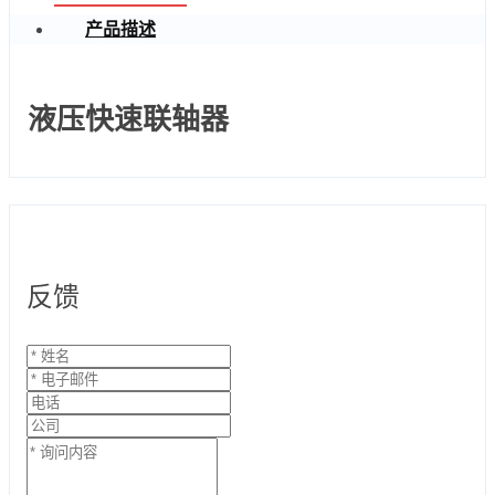
产品描述
液压快速联轴器
反馈