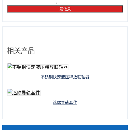
发信息
相关产品
不锈钢快速液压释放联轴器
迷你导轨套件