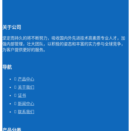
关于公司
坚定而持久的将不断努力，吸收国内外先进技术高素质专业人才，加
强内部管理，壮大团队，以积极的姿态和丰富的实力参与全球竞争，
为客户提供更好的服务。
导航
产品中心
关于我们
证书
新闻中心
联系我们
产品分类