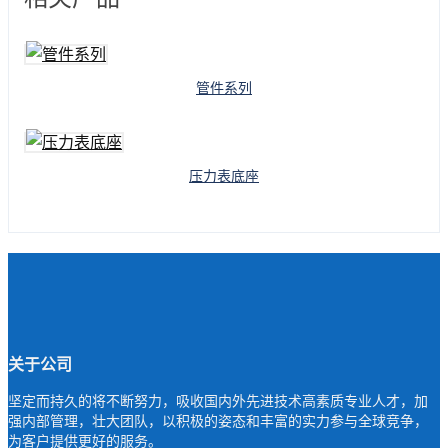
管件系列
压力表底座
关于公司
坚定而持久的将不断努力，吸收国内外先进技术高素质专业人才，加
强内部管理，壮大团队，以积极的姿态和丰富的实力参与全球竞争，
为客户提供更好的服务。