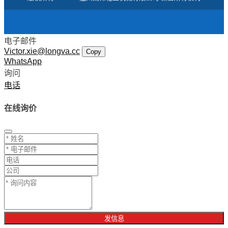
电子邮件
Victor.xie@longva.cc
Copy
WhatsApp
询问
电话
在线询价
发信息