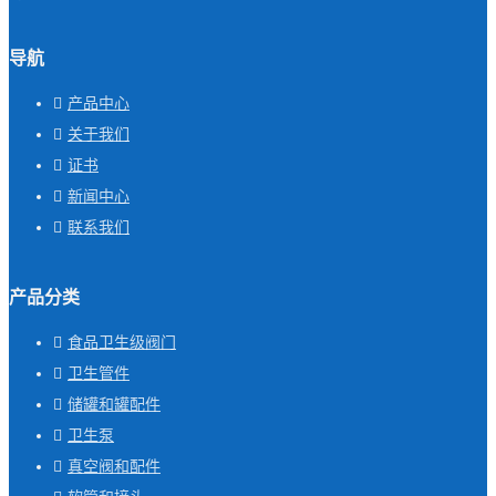
导航
产品中心
关于我们
证书
新闻中心
联系我们
产品分类
食品卫生级阀门
卫生管件
储罐和罐配件
卫生泵
真空阀和配件