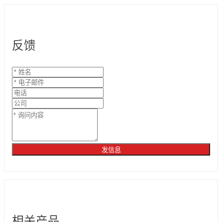
反馈
发信息
相关产品