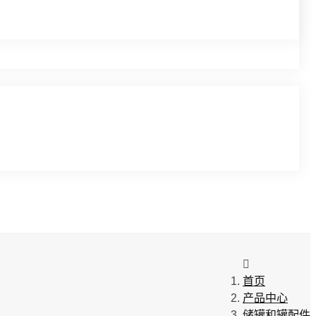
首页
产品中心
储罐和罐配件